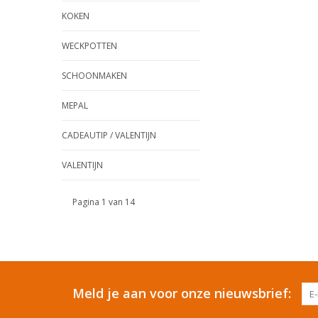
KOKEN
WECKPOTTEN
SCHOONMAKEN
MEPAL
CADEAUTIP / VALENTIJN
VALENTIJN
Pagina 1 van 14
Meld je aan voor onze nieuwsbrief: