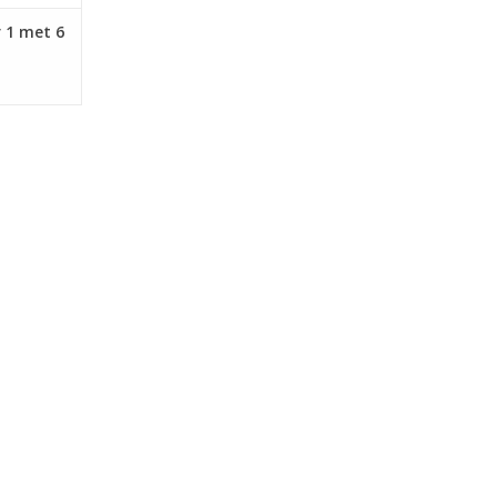
 1 met 6