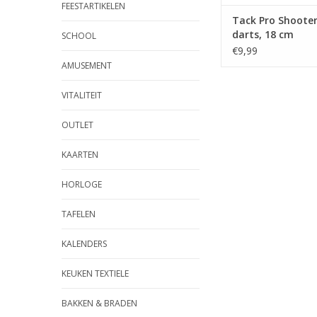
FEESTARTIKELEN
Tack Pro Shooter
darts, 18 cm
SCHOOL
€9,99
AMUSEMENT
VITALITEIT
OUTLET
KAARTEN
HORLOGE
TAFELEN
KALENDERS
KEUKEN TEXTIELE
BAKKEN & BRADEN