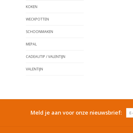
KOKEN
WECKPOTTEN
SCHOONMAKEN
MEPAL
CADEAUTIP / VALENTIJN
VALENTIJN
Meld je aan voor onze nieuwsbrief: