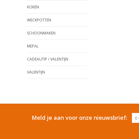
KOKEN
WECKPOTTEN
SCHOONMAKEN
MEPAL
CADEAUTIP / VALENTIJN
VALENTIJN
Meld je aan voor onze nieuwsbrief: