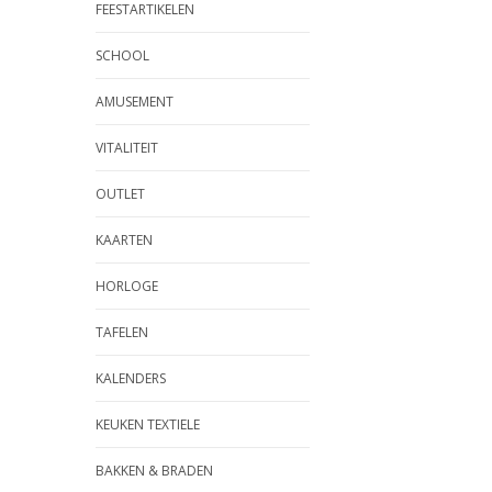
FEESTARTIKELEN
SCHOOL
AMUSEMENT
VITALITEIT
OUTLET
KAARTEN
HORLOGE
TAFELEN
KALENDERS
KEUKEN TEXTIELE
BAKKEN & BRADEN