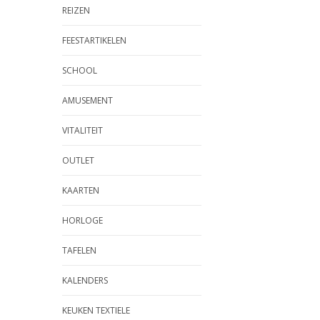
REIZEN
FEESTARTIKELEN
SCHOOL
AMUSEMENT
VITALITEIT
OUTLET
KAARTEN
HORLOGE
TAFELEN
KALENDERS
KEUKEN TEXTIELE