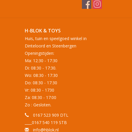
H-BLOK & TOYS
Huis, tuin en speelgoed winkel in
Dinteloord en Steenbergen
Openingstijden:
Ma: 12:30 - 17:30
Di: 08:30 - 17:30.
Wo: 08:30 - 17:30
Do: 08:30 - 17:30
Vr: 08:30 - 1730
Za: 08:30 - 17:00
Zo : Gesloten.
0167 523 909 DTL
____0167 540 119 STB
info@hblok.nl