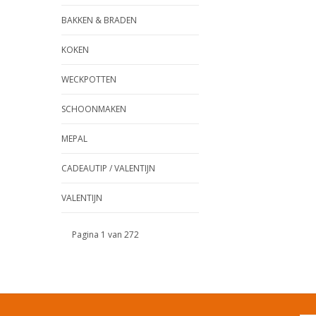
BAKKEN & BRADEN
KOKEN
WECKPOTTEN
SCHOONMAKEN
MEPAL
CADEAUTIP / VALENTIJN
VALENTIJN
Pagina 1 van 272