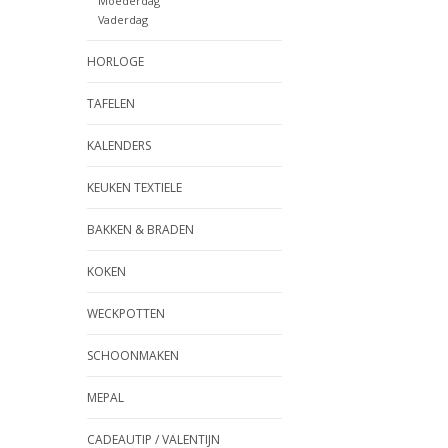
Moederdag
Vaderdag
HORLOGE
TAFELEN
KALENDERS
KEUKEN TEXTIELE
BAKKEN & BRADEN
KOKEN
WECKPOTTEN
SCHOONMAKEN
MEPAL
CADEAUTIP / VALENTIJN