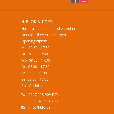
H-BLOK & TOYS
Huis, tuin en speelgoed winkel in
Dinteloord en Steenbergen
Openingstijden:
Ma: 12:30 - 17:30
Di: 08:30 - 17:30.
Wo: 08:30 - 17:30
Do: 08:30 - 17:30
Vr: 08:30 - 1730
Za: 08:30 - 17:00
Zo : Gesloten.
0167 523 909 DTL
____0167 540 119 STB
info@hblok.nl