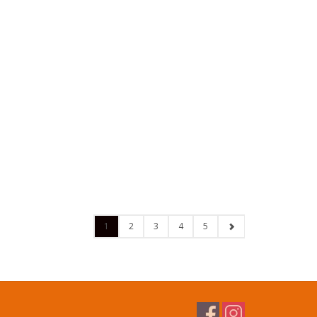
1
2
3
4
5