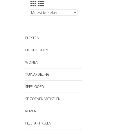
ELEKTRA
HUISHOUDEN
WONEN
TUINAFDELING
SPEELGOED
SEIZOENENARTIKELEN
REIZEN
FEESTARTIKELEN