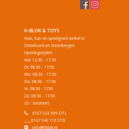
H-BLOK & TOYS
Huis, tuin en speelgoed winkel in
Dinteloord en Steenbergen
Openingstijden:
Ma: 12:30 - 17:30
Di: 08:30 - 17:30.
Wo: 08:30 - 17:30
Do: 08:30 - 17:30
Vr: 08:30 - 1730
Za: 08:30 - 17:00
Zo : Gesloten.
0167 523 909 DTL
____0167 540 119 STB
info@hblok.nl