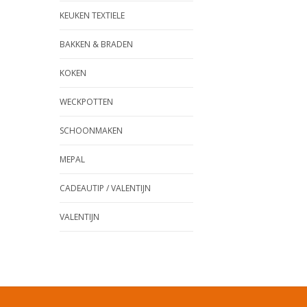
KEUKEN TEXTIELE
BAKKEN & BRADEN
KOKEN
WECKPOTTEN
SCHOONMAKEN
MEPAL
CADEAUTIP / VALENTIJN
VALENTIJN