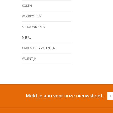
KOKEN
WECKPOTTEN
SCHOONMAKEN
MEPAL
CADEAUTIP / VALENTIJN
VALENTIJN
Meld je aan voor onze nieuwsbrief: