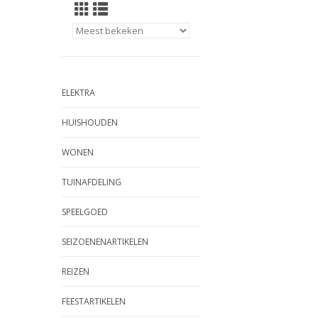
ELEKTRA
HUISHOUDEN
WONEN
TUINAFDELING
SPEELGOED
SEIZOENENARTIKELEN
REIZEN
FEESTARTIKELEN