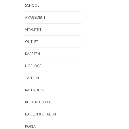
SCHOOL
AMUSEMENT
VITALITEIT
OUTLET
KAARTEN
HORLOGE
TAFELEN
KALENDERS
KEUKEN TEXTIELE
BAKKEN & BRADEN
KOKEN