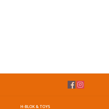
H-BLOK & TOYS