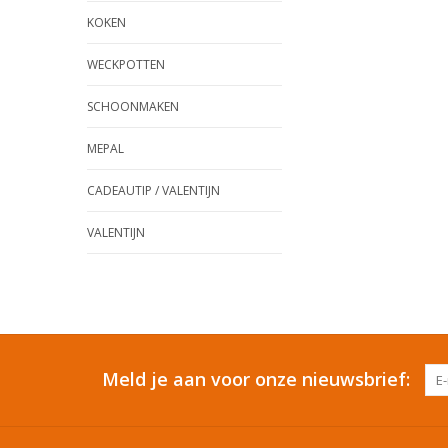
KOKEN
WECKPOTTEN
SCHOONMAKEN
MEPAL
CADEAUTIP / VALENTIJN
VALENTIJN
Meld je aan voor onze nieuwsbrief: