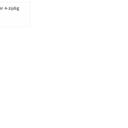
r 4-zijdig