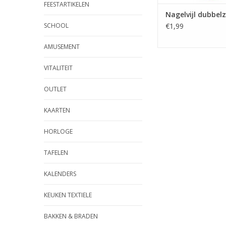
FEESTARTIKELEN
Nagelvijl dubbelz
SCHOOL
€1,99
AMUSEMENT
VITALITEIT
OUTLET
KAARTEN
HORLOGE
TAFELEN
KALENDERS
KEUKEN TEXTIELE
BAKKEN & BRADEN