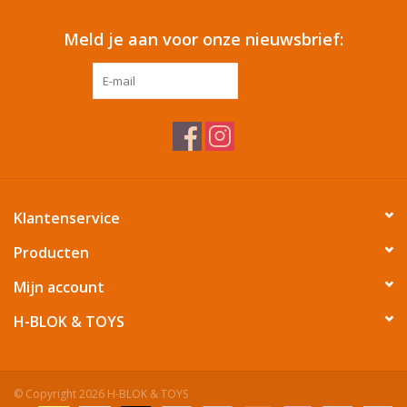
Meld je aan voor onze nieuwsbrief:
ABONNEER
Klantenservice
Producten
Mijn account
H-BLOK & TOYS
© Copyright 2026 H-BLOK & TOYS