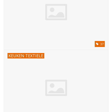
37
KEUKEN TEXTIELE