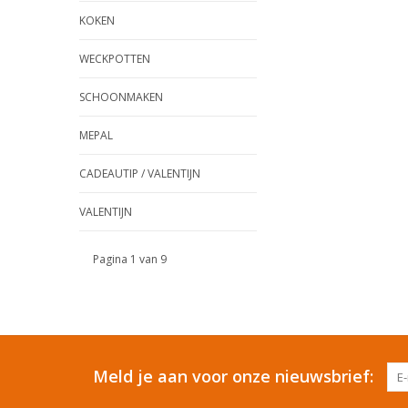
KOKEN
WECKPOTTEN
SCHOONMAKEN
MEPAL
CADEAUTIP / VALENTIJN
VALENTIJN
Pagina 1 van 9
Meld je aan voor onze nieuwsbrief: