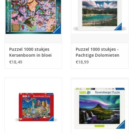
Puzzel 1000 stukjes
Puzzel 1000 stukjes -
Kersenboom in bloei
Pachtige Dolomieten
€18,49
€18,99