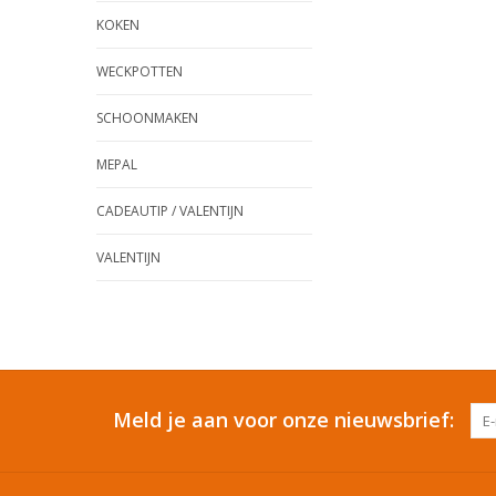
KOKEN
WECKPOTTEN
SCHOONMAKEN
MEPAL
CADEAUTIP / VALENTIJN
VALENTIJN
Meld je aan voor onze nieuwsbrief: