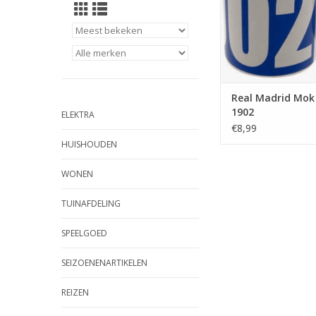
Real Madrid Mok
1902
ELEKTRA
€8,99
HUISHOUDEN
WONEN
TUINAFDELING
SPEELGOED
SEIZOENENARTIKELEN
REIZEN