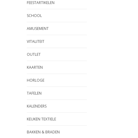
FEESTARTIKELEN
SCHOOL
AMUSEMENT
VITALITEIT
OUTLET
KAARTEN
HORLOGE
TAFELEN
KALENDERS
KEUKEN TEXTIELE
BAKKEN & BRADEN